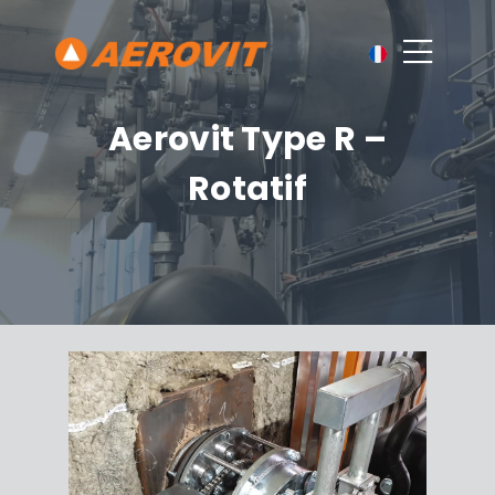
Aerovit Type R –
Rotatif