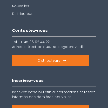
Nouvelles
Distributeurs
Contactez-nous
Tél.:
+ 45 86 92 44 22
Adresse électronique:
sales@aerovit.dk
Distributeurs
Inscrivez-vous
Recevez notre bulletin d’informations et restez
informés des dernières nouvelles.