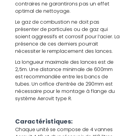
contraires ne garantirons pas un effet
optimal de nettoyage.
Le gaz de combustion ne doit pas
présenter de particules ou de gaz qui
soient aggressifs et corrosif pour l’acier. La
présence de ces derniers pourrait
nécessiter le remplacement des lances.
La longueur maximale des lances est de
2,5m. Une distance minimale de 600mm
est recommandée entre les bancs de
tubes. Un orifice d’entrée de 290mm est
nécessaire pour le montage à flange du
système Aerovit type R.
Caractéristiques:
Chaque unité se compose de 4 vannes