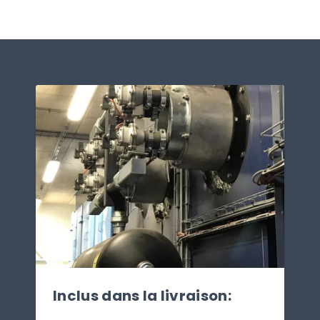
Inclus dans la livraison: