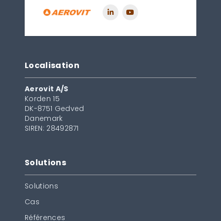
Localisation
Aerovit A/S
Korden 15
DK-8751 Gedved
Danemark
SIREN: 28492871
Solutions
Solutions
Cas
Références