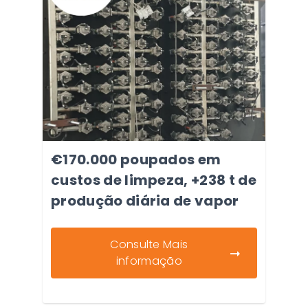
€170.000 poupados em
custos de limpeza, +238 t de
produção diária de vapor
Consulte Mais
informação