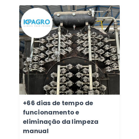
+66 dias de tempo de
funcionamento e
eliminação da limpeza
manual