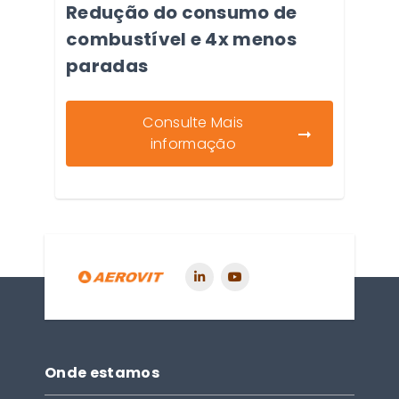
Redução do consumo de
combustível e 4x menos
paradas
Consulte Mais
informação
Onde estamos