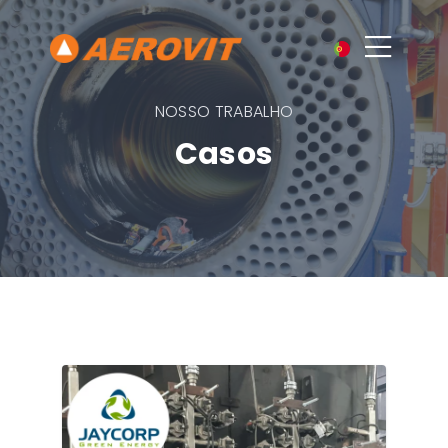
NOSSO TRABALHO
Casos