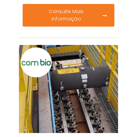
Consulte Mais
informação