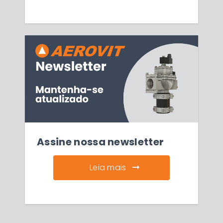
Assine nossa newsletter
Leia mais