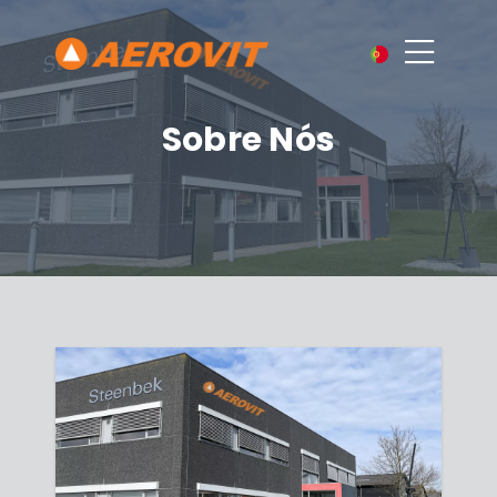
Sobre Nós