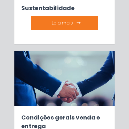
Sustentabilidade
Leia mais
Condições gerais venda e
entrega