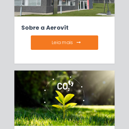
Sobre a Aerovit
Leia mais