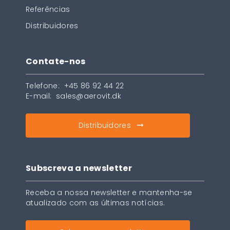
Referências
Distribuidores
Contate-nos
Telefone:
+45 86 92 44 22
E-mail:
sales@aerovit.dk
Distribuidores
Subscreva a newsletter
Receba a nossa newsletter e mantenha-se
atualizado com as últimas notícias.